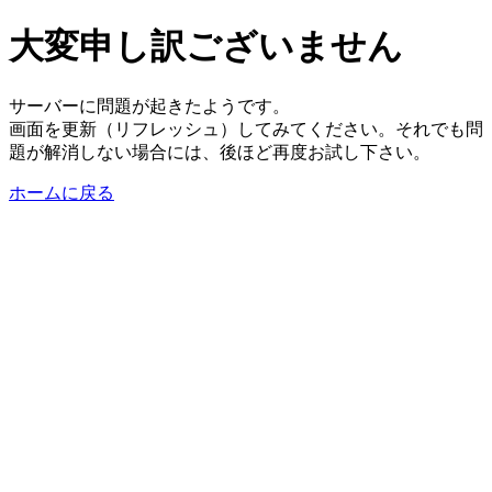
大変申し訳ございません
サーバーに問題が起きたようです。
画面を更新（リフレッシュ）してみてください。それでも問
題が解消しない場合には、後ほど再度お試し下さい。
ホームに戻る