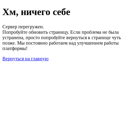
Хм, ничего себе
Сервер перегружен.
Попробуйте обновить страницу. Если проблема не была
устранена, просто попробуйте вернуться к странице чуть
позже. Мы постоянно работаем над улучшением работы
платформы!
Вернуться на главную