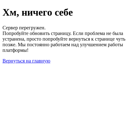
Хм, ничего себе
Сервер перегружен.
Попробуйте обновить страницу. Если проблема не была
устранена, просто попробуйте вернуться к странице чуть
позже. Мы постоянно работаем над улучшением работы
платформы!
Вернуться на главную