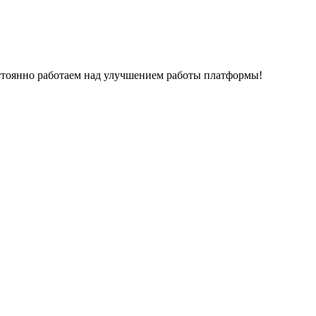
остоянно работаем над улучшением работы платформы!