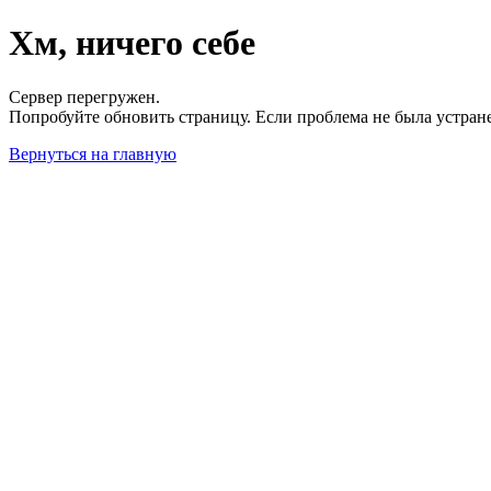
Хм, ничего себе
Сервер перегружен.
Попробуйте обновить страницу. Если проблема не была устран
Вернуться на главную