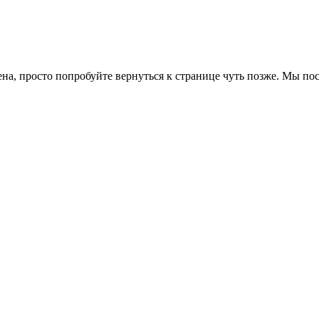
ена, просто попробуйте вернуться к странице чуть позже. Мы п