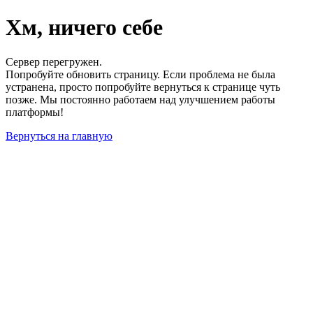
Хм, ничего себе
Сервер перегружен.
Попробуйте обновить страницу. Если проблема не была
устранена, просто попробуйте вернуться к странице чуть
позже. Мы постоянно работаем над улучшением работы
платформы!
Вернуться на главную