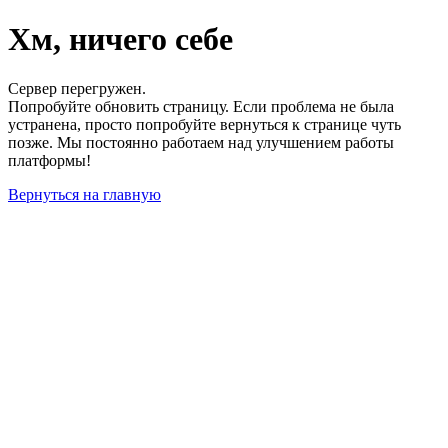
Хм, ничего себе
Сервер перегружен.
Попробуйте обновить страницу. Если проблема не была
устранена, просто попробуйте вернуться к странице чуть
позже. Мы постоянно работаем над улучшением работы
платформы!
Вернуться на главную