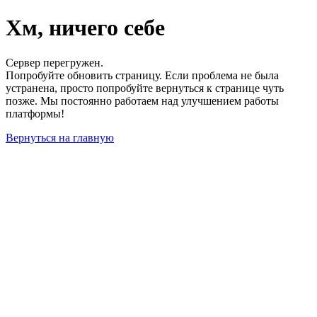
Хм, ничего себе
Сервер перегружен.
Попробуйте обновить страницу. Если проблема не была
устранена, просто попробуйте вернуться к странице чуть
позже. Мы постоянно работаем над улучшением работы
платформы!
Вернуться на главную