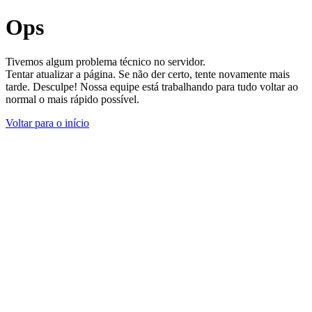
Ops
Tivemos algum problema técnico no servidor.
Tentar atualizar a página. Se não der certo, tente novamente mais
tarde. Desculpe! Nossa equipe está trabalhando para tudo voltar ao
normal o mais rápido possível.
Voltar para o início