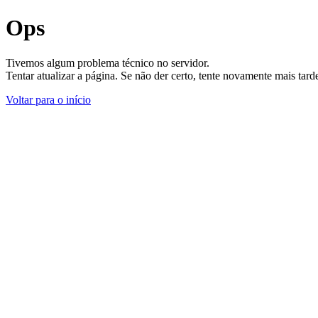
Ops
Tivemos algum problema técnico no servidor.
Tentar atualizar a página. Se não der certo, tente novamente mais tar
Voltar para o início