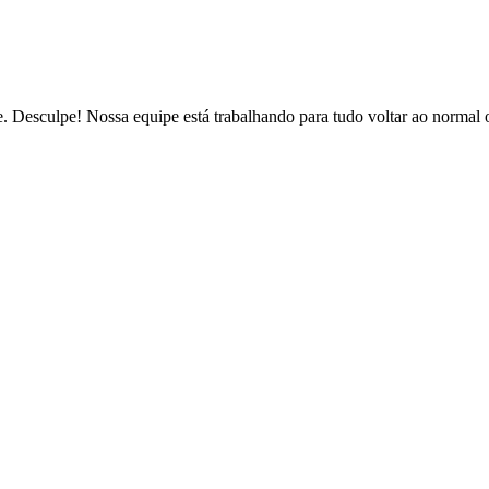
de. Desculpe! Nossa equipe está trabalhando para tudo voltar ao normal 