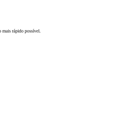
o mais rápido possível.