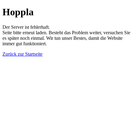
Hoppla
Der Server ist fehlerhaft.
Seite bitte erneut laden. Besteht das Problem weiter, versuchen Sie
es später noch einmal. Wir tun unser Bestes, damit die Website
immer gut funktioniert.
Zurück zur Startseite