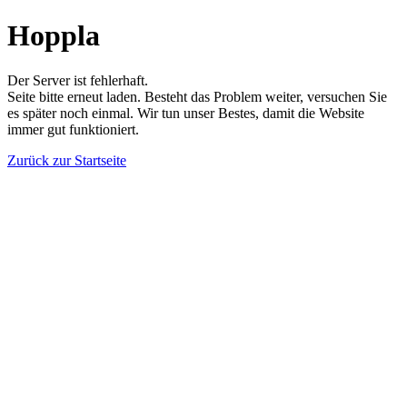
Hoppla
Der Server ist fehlerhaft.
Seite bitte erneut laden. Besteht das Problem weiter, versuchen Sie
es später noch einmal. Wir tun unser Bestes, damit die Website
immer gut funktioniert.
Zurück zur Startseite