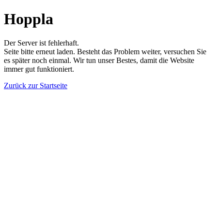
Hoppla
Der Server ist fehlerhaft.
Seite bitte erneut laden. Besteht das Problem weiter, versuchen Sie
es später noch einmal. Wir tun unser Bestes, damit die Website
immer gut funktioniert.
Zurück zur Startseite