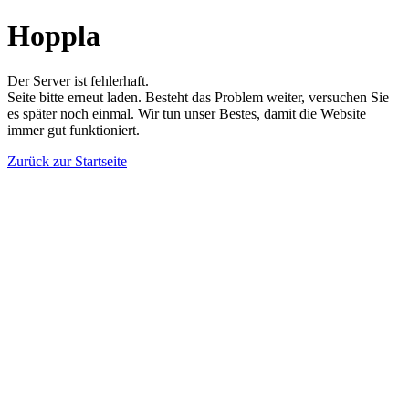
Hoppla
Der Server ist fehlerhaft.
Seite bitte erneut laden. Besteht das Problem weiter, versuchen Sie
es später noch einmal. Wir tun unser Bestes, damit die Website
immer gut funktioniert.
Zurück zur Startseite