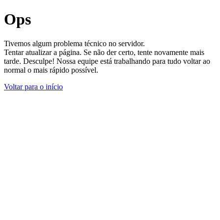
Ops
Tivemos algum problema técnico no servidor.
Tentar atualizar a página. Se não der certo, tente novamente mais
tarde. Desculpe! Nossa equipe está trabalhando para tudo voltar ao
normal o mais rápido possível.
Voltar para o início