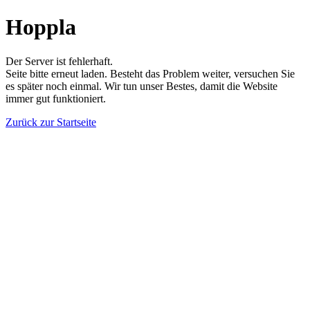
Hoppla
Der Server ist fehlerhaft.
Seite bitte erneut laden. Besteht das Problem weiter, versuchen Sie
es später noch einmal. Wir tun unser Bestes, damit die Website
immer gut funktioniert.
Zurück zur Startseite