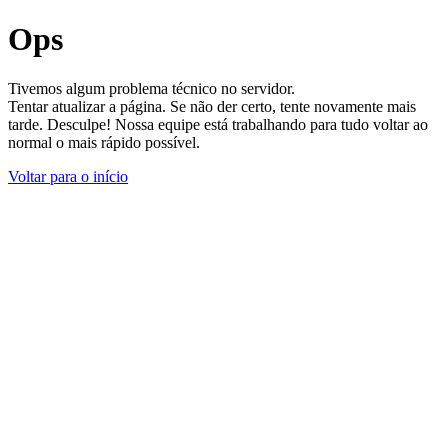
Ops
Tivemos algum problema técnico no servidor.
Tentar atualizar a página. Se não der certo, tente novamente mais
tarde. Desculpe! Nossa equipe está trabalhando para tudo voltar ao
normal o mais rápido possível.
Voltar para o início