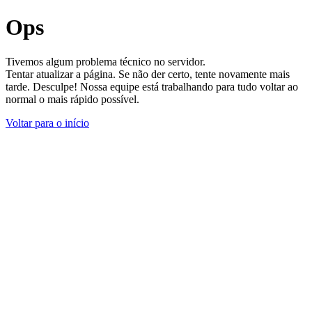
Ops
Tivemos algum problema técnico no servidor.
Tentar atualizar a página. Se não der certo, tente novamente mais
tarde. Desculpe! Nossa equipe está trabalhando para tudo voltar ao
normal o mais rápido possível.
Voltar para o início