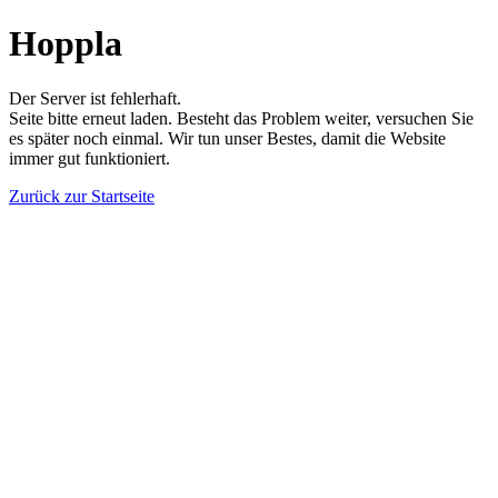
Hoppla
Der Server ist fehlerhaft.
Seite bitte erneut laden. Besteht das Problem weiter, versuchen Sie
es später noch einmal. Wir tun unser Bestes, damit die Website
immer gut funktioniert.
Zurück zur Startseite