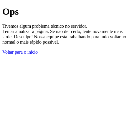
Ops
Tivemos algum problema técnico no servidor.
Tentar atualizar a página. Se não der certo, tente novamente mais
tarde. Desculpe! Nossa equipe está trabalhando para tudo voltar ao
normal o mais rápido possível.
Voltar para o início