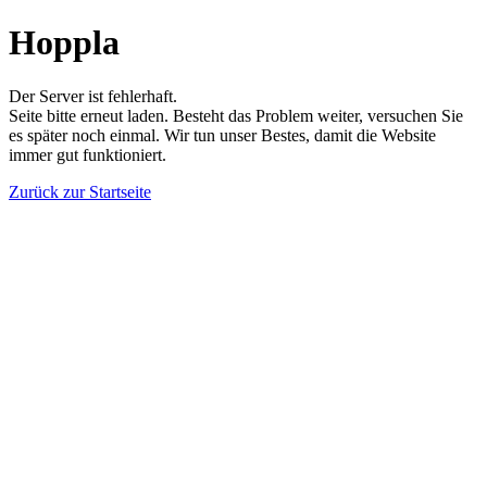
Hoppla
Der Server ist fehlerhaft.
Seite bitte erneut laden. Besteht das Problem weiter, versuchen Sie
es später noch einmal. Wir tun unser Bestes, damit die Website
immer gut funktioniert.
Zurück zur Startseite