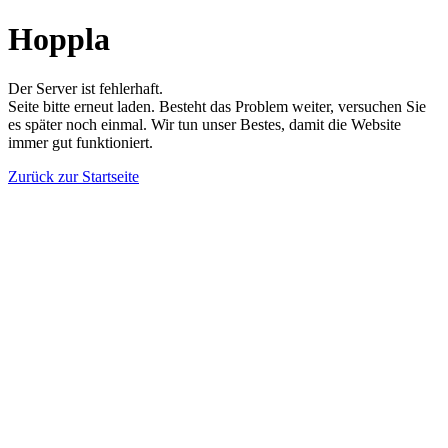
Hoppla
Der Server ist fehlerhaft.
Seite bitte erneut laden. Besteht das Problem weiter, versuchen Sie
es später noch einmal. Wir tun unser Bestes, damit die Website
immer gut funktioniert.
Zurück zur Startseite