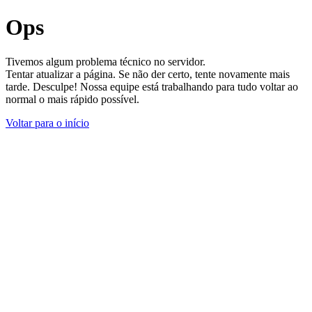
Ops
Tivemos algum problema técnico no servidor.
Tentar atualizar a página. Se não der certo, tente novamente mais
tarde. Desculpe! Nossa equipe está trabalhando para tudo voltar ao
normal o mais rápido possível.
Voltar para o início