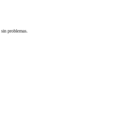
 sin problemas.