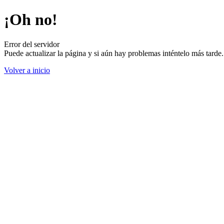
¡Oh no!
Error del servidor
Puede actualizar la página y si aún hay problemas inténtelo más tard
Volver a inicio