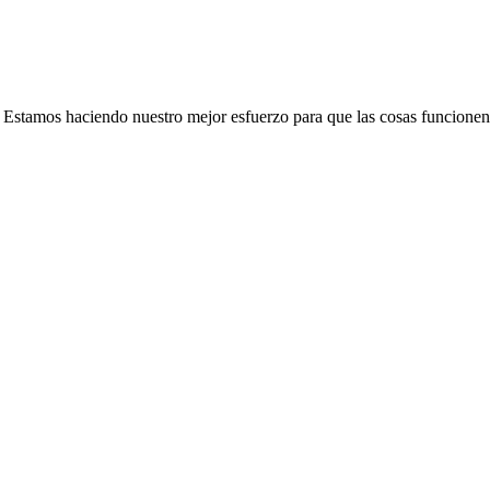
e. Estamos haciendo nuestro mejor esfuerzo para que las cosas funcionen