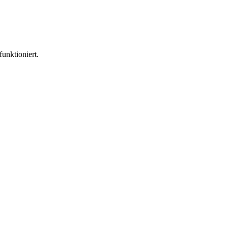
funktioniert.