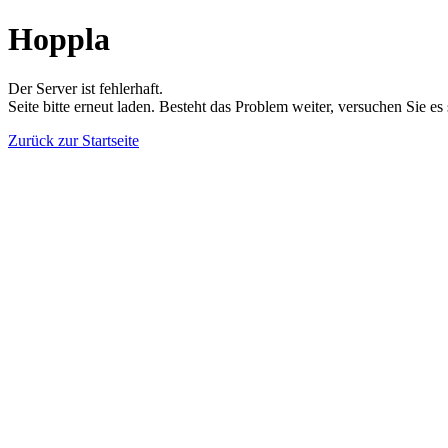
Hoppla
Der Server ist fehlerhaft.
Seite bitte erneut laden. Besteht das Problem weiter, versuchen Sie es
Zurück zur Startseite