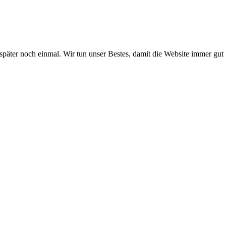
 später noch einmal. Wir tun unser Bestes, damit die Website immer gut 