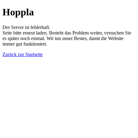
Hoppla
Der Server ist fehlerhaft.
Seite bitte erneut laden. Besteht das Problem weiter, versuchen Sie
es später noch einmal. Wir tun unser Bestes, damit die Website
immer gut funktioniert.
Zurück zur Startseite