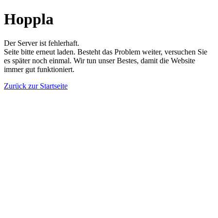
Hoppla
Der Server ist fehlerhaft.
Seite bitte erneut laden. Besteht das Problem weiter, versuchen Sie
es später noch einmal. Wir tun unser Bestes, damit die Website
immer gut funktioniert.
Zurück zur Startseite