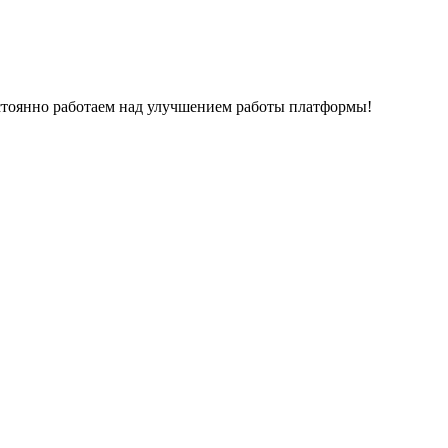
остоянно работаем над улучшением работы платформы!