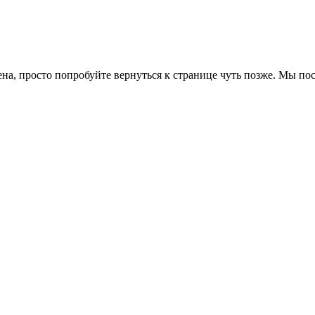
ена, просто попробуйте вернуться к странице чуть позже. Мы п