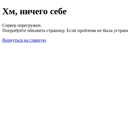
Хм, ничего себе
Сервер перегружен.
Попробуйте обновить страницу. Если проблема не была устран
Вернуться на главную