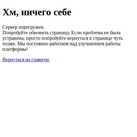
Хм, ничего себе
Сервер перегружен.
Попробуйте обновить страницу. Если проблема не была
устранена, просто попробуйте вернуться к странице чуть
позже. Мы постоянно работаем над улучшением работы
платформы!
Вернуться на главную