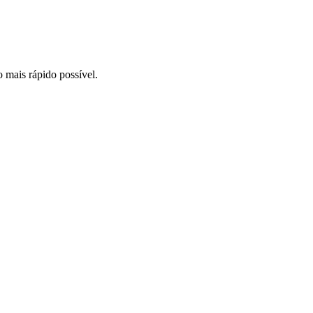
o mais rápido possível.