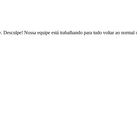
de. Desculpe! Nossa equipe está trabalhando para tudo voltar ao normal 