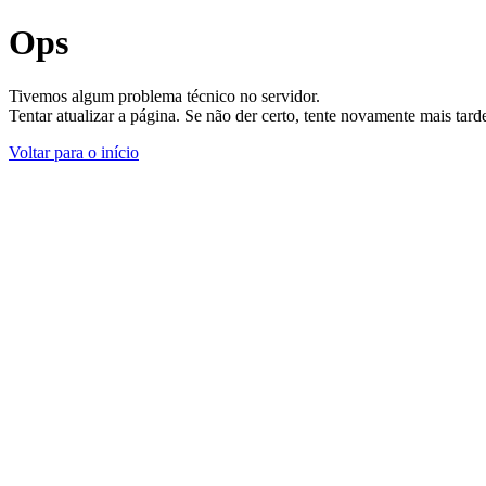
Ops
Tivemos algum problema técnico no servidor.
Tentar atualizar a página. Se não der certo, tente novamente mais tar
Voltar para o início