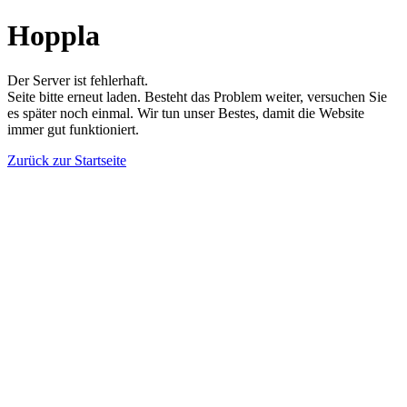
Hoppla
Der Server ist fehlerhaft.
Seite bitte erneut laden. Besteht das Problem weiter, versuchen Sie
es später noch einmal. Wir tun unser Bestes, damit die Website
immer gut funktioniert.
Zurück zur Startseite