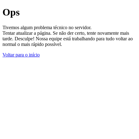
Ops
Tivemos algum problema técnico no servidor.
Tentar atualizar a página. Se não der certo, tente novamente mais
tarde. Desculpe! Nossa equipe está trabalhando para tudo voltar ao
normal o mais rápido possível.
Voltar para o início