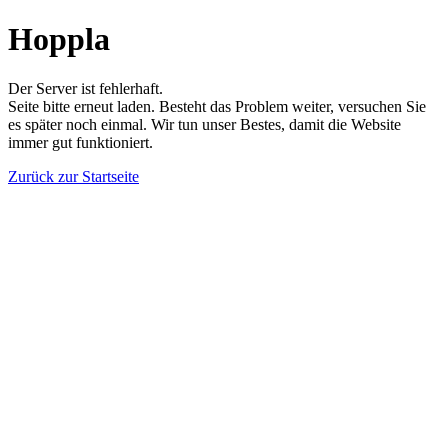
Hoppla
Der Server ist fehlerhaft.
Seite bitte erneut laden. Besteht das Problem weiter, versuchen Sie
es später noch einmal. Wir tun unser Bestes, damit die Website
immer gut funktioniert.
Zurück zur Startseite