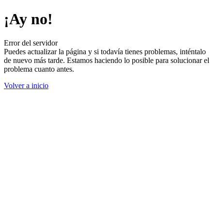
¡Ay no!
Error del servidor
Puedes actualizar la página y si todavía tienes problemas, inténtalo
de nuevo más tarde. Estamos haciendo lo posible para solucionar el
problema cuanto antes.
Volver a inicio