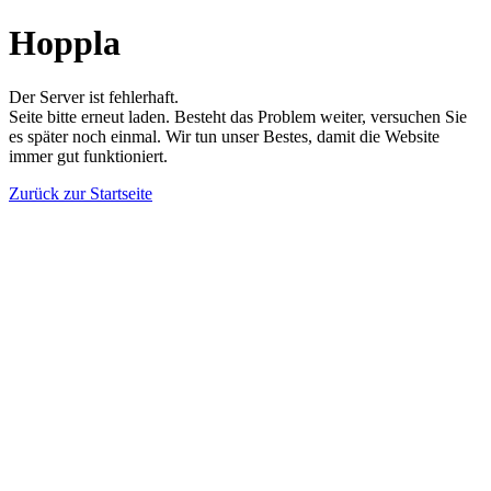
Hoppla
Der Server ist fehlerhaft.
Seite bitte erneut laden. Besteht das Problem weiter, versuchen Sie
es später noch einmal. Wir tun unser Bestes, damit die Website
immer gut funktioniert.
Zurück zur Startseite