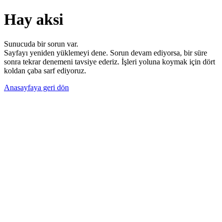
Hay aksi
Sunucuda bir sorun var.
Sayfayı yeniden yüklemeyi dene. Sorun devam ediyorsa, bir süre
sonra tekrar denemeni tavsiye ederiz. İşleri yoluna koymak için dört
koldan çaba sarf ediyoruz.
Anasayfaya geri dön