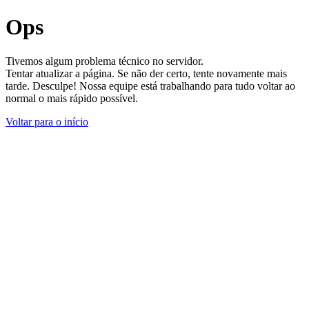
Ops
Tivemos algum problema técnico no servidor.
Tentar atualizar a página. Se não der certo, tente novamente mais
tarde. Desculpe! Nossa equipe está trabalhando para tudo voltar ao
normal o mais rápido possível.
Voltar para o início