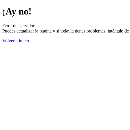
¡Ay no!
Error del servidor
Puedes actualizar la página y si todavía tienes problemas, inténtalo 
Volver a inicio