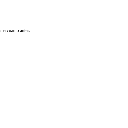
ema cuanto antes.