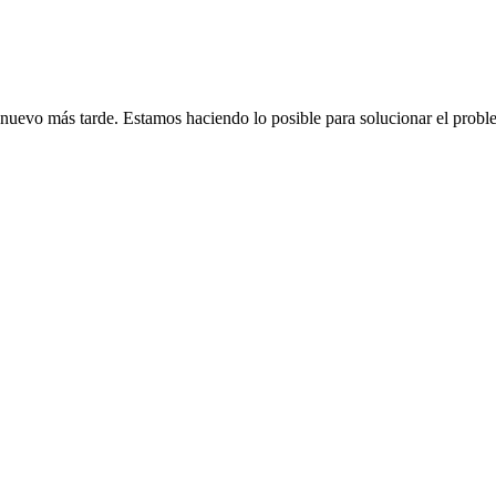
de nuevo más tarde. Estamos haciendo lo posible para solucionar el probl