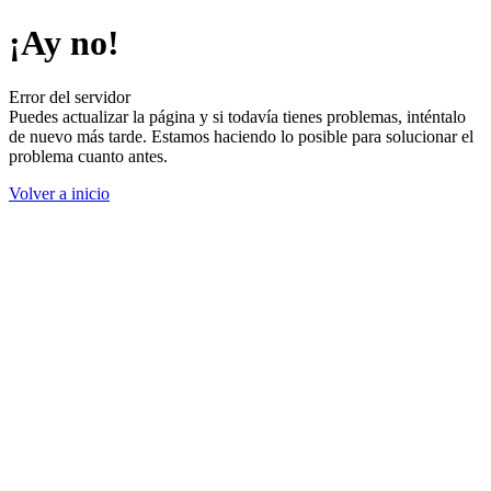
¡Ay no!
Error del servidor
Puedes actualizar la página y si todavía tienes problemas, inténtalo
de nuevo más tarde. Estamos haciendo lo posible para solucionar el
problema cuanto antes.
Volver a inicio