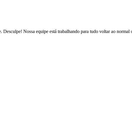
de. Desculpe! Nossa equipe está trabalhando para tudo voltar ao normal 