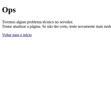
Ops
Tivemos algum problema técnico no servidor.
Tentar atualizar a página. Se não der certo, tente novamente mais tar
Voltar para o início