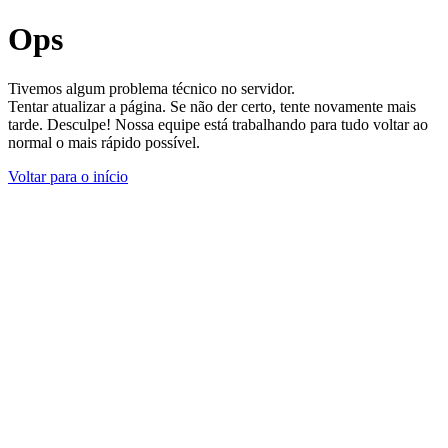
Ops
Tivemos algum problema técnico no servidor.
Tentar atualizar a página. Se não der certo, tente novamente mais
tarde. Desculpe! Nossa equipe está trabalhando para tudo voltar ao
normal o mais rápido possível.
Voltar para o início