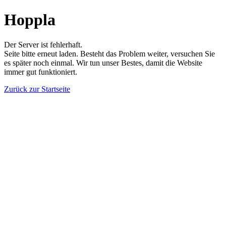
Hoppla
Der Server ist fehlerhaft.
Seite bitte erneut laden. Besteht das Problem weiter, versuchen Sie
es später noch einmal. Wir tun unser Bestes, damit die Website
immer gut funktioniert.
Zurück zur Startseite