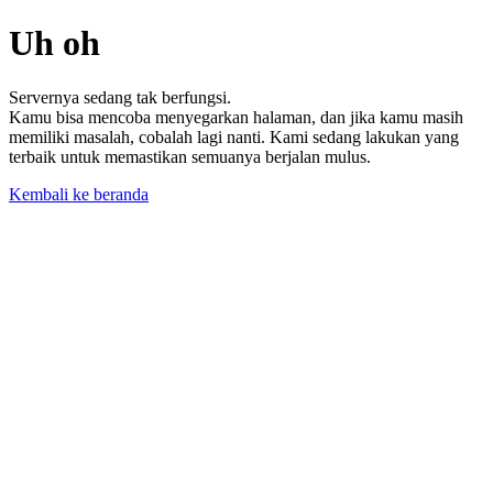
Uh oh
Servernya sedang tak berfungsi.
Kamu bisa mencoba menyegarkan halaman, dan jika kamu masih
memiliki masalah, cobalah lagi nanti. Kami sedang lakukan yang
terbaik untuk memastikan semuanya berjalan mulus.
Kembali ke beranda