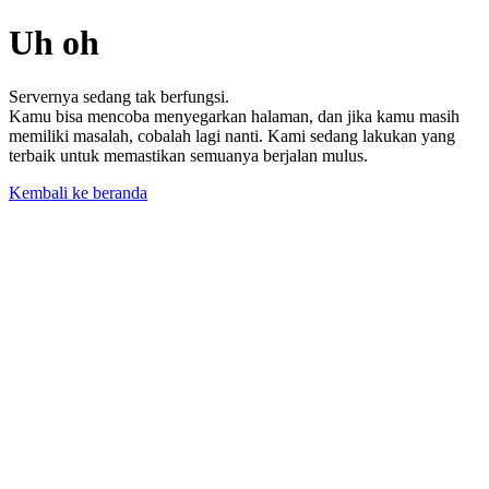
Uh oh
Servernya sedang tak berfungsi.
Kamu bisa mencoba menyegarkan halaman, dan jika kamu masih
memiliki masalah, cobalah lagi nanti. Kami sedang lakukan yang
terbaik untuk memastikan semuanya berjalan mulus.
Kembali ke beranda