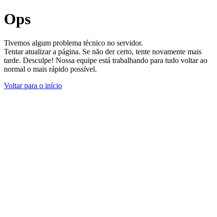
Ops
Tivemos algum problema técnico no servidor.
Tentar atualizar a página. Se não der certo, tente novamente mais
tarde. Desculpe! Nossa equipe está trabalhando para tudo voltar ao
normal o mais rápido possível.
Voltar para o início