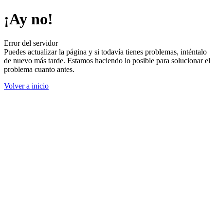
¡Ay no!
Error del servidor
Puedes actualizar la página y si todavía tienes problemas, inténtalo
de nuevo más tarde. Estamos haciendo lo posible para solucionar el
problema cuanto antes.
Volver a inicio