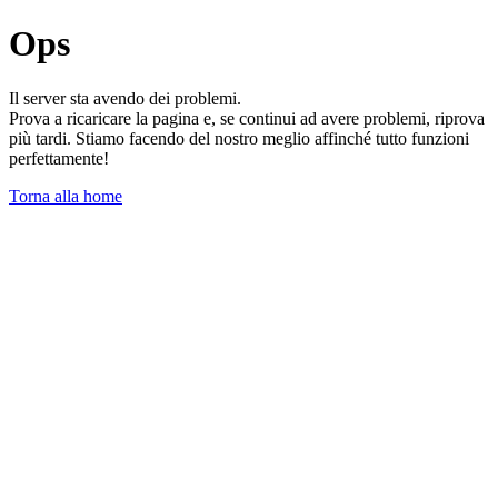
Ops
Il server sta avendo dei problemi.
Prova a ricaricare la pagina e, se continui ad avere problemi, riprova
più tardi. Stiamo facendo del nostro meglio affinché tutto funzioni
perfettamente!
Torna alla home