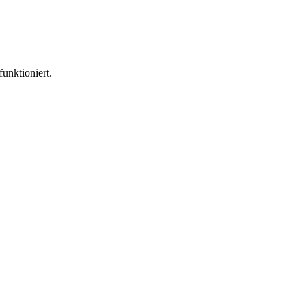
funktioniert.