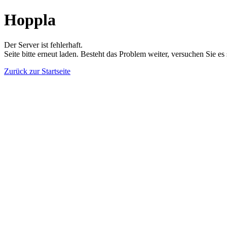
Hoppla
Der Server ist fehlerhaft.
Seite bitte erneut laden. Besteht das Problem weiter, versuchen Sie es
Zurück zur Startseite