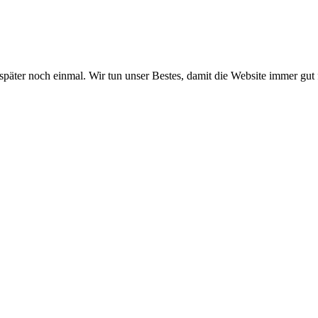
 später noch einmal. Wir tun unser Bestes, damit die Website immer gut 