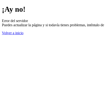
¡Ay no!
Error del servidor
Puedes actualizar la página y si todavía tienes problemas, inténtalo 
Volver a inicio