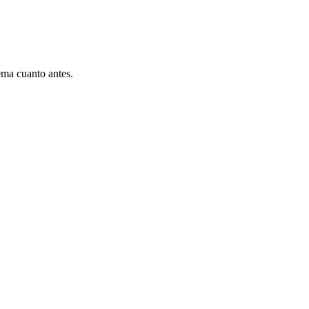
ema cuanto antes.