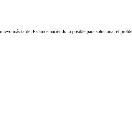
de nuevo más tarde. Estamos haciendo lo posible para solucionar el probl