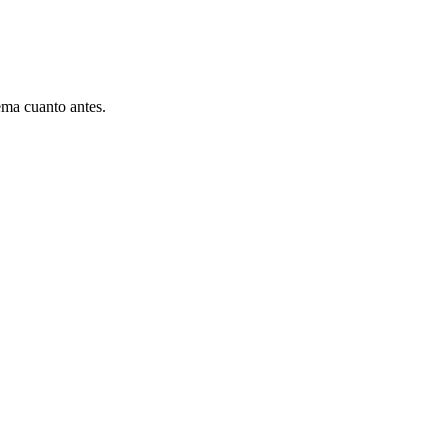
ema cuanto antes.