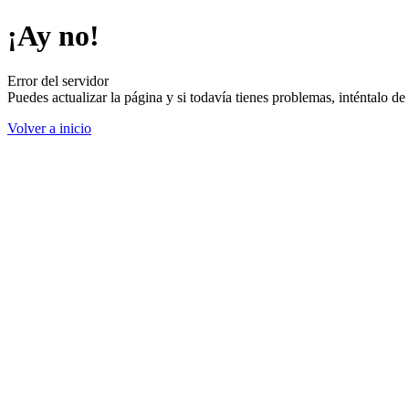
¡Ay no!
Error del servidor
Puedes actualizar la página y si todavía tienes problemas, inténtalo 
Volver a inicio