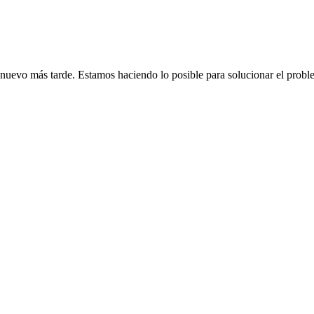
de nuevo más tarde. Estamos haciendo lo posible para solucionar el probl