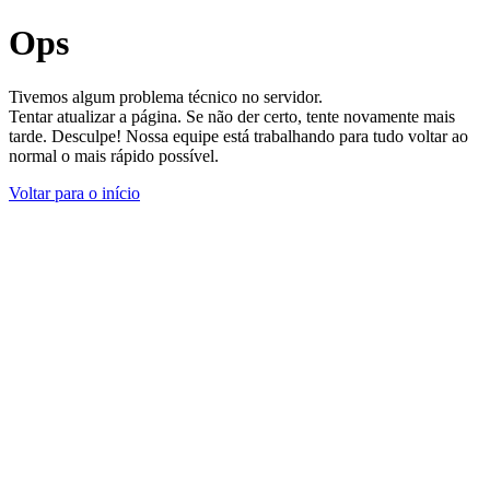
Ops
Tivemos algum problema técnico no servidor.
Tentar atualizar a página. Se não der certo, tente novamente mais
tarde. Desculpe! Nossa equipe está trabalhando para tudo voltar ao
normal o mais rápido possível.
Voltar para o início